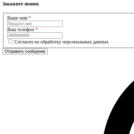
Закажите звонок
Ваше имя
*
Ваш телефон
*
Согласен на обработку персональных данных