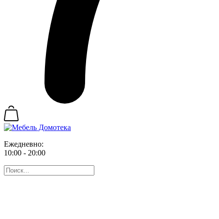
Ежедневно:
10:00 - 20:00