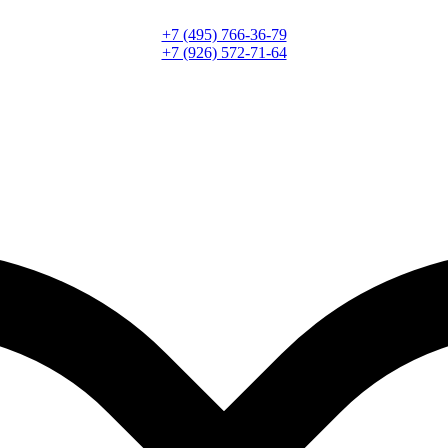
+7 (495) 766-36-79
+7 (926) 572-71-64