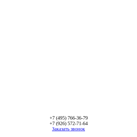
+7 (495) 766-36-79
+7 (926) 572-71-64
Заказать звонок